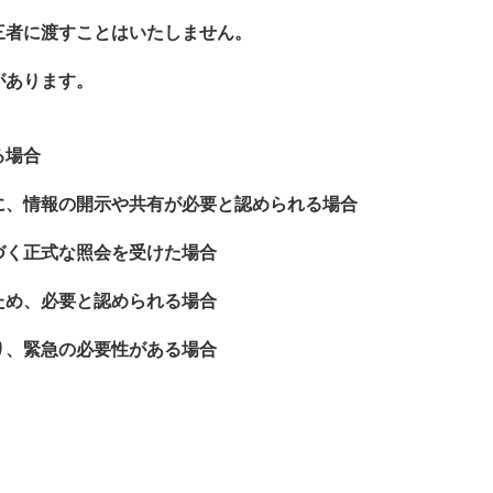
三者に渡すことはいたしません。
があります。
る場合
に、情報の開示や共有が必要と認められる場合
づく正式な照会を受けた場合
ため、必要と認められる場合
り、緊急の必要性がある場合