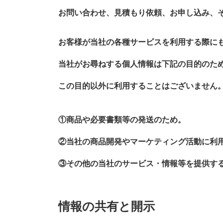
お問い合わせ、見積もり依頼、お申し込み、
お客様が当社の各種サービスを利用する際に
当社がお尋ねする個人情報は下記の目的のた
この目的以外に利用することはございません
①商品や必要書類等の発送のため。
②当社の商品開発やマーケティング活動に利
③その他の当社のサービス・情報等を提供す
情報の共有と開示