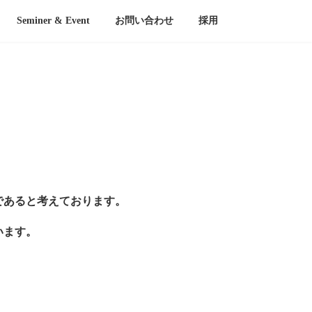
Seminer & Event
お問い合わせ
採用
であると考えております。
います。