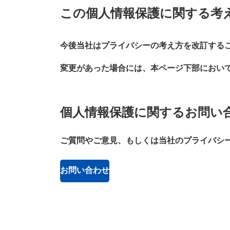
この個人情報保護に関する考
今後当社はプライバシーの考え方を改訂する
変更があった場合には、本ページ下部におい
個人情報保護に関するお問い
ご質問やご意見、もしくは当社のプライバシ
お問い合わせ