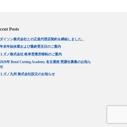
cent Posts
ダイソン株式会社との正規代理店契約を締結しました。
年末年始休業および最終受注日のご案内
ミズノ株式会社 岐阜営業所移転のご案内
2026年 Bond Cutting Academy 名古屋校 受講生募集のお知ら
せ
ミズノ九州 株式会社設立のお知らせ