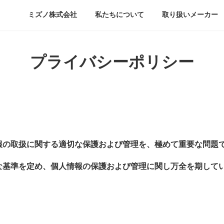
ミズノ株式会社
私たちについて
取り扱いメーカー
プライバシーポリシー
報の取扱に関する適切な保護および管理を、極めて重要な問題
な基準を定め、個人情報の保護および管理に関し万全を期して