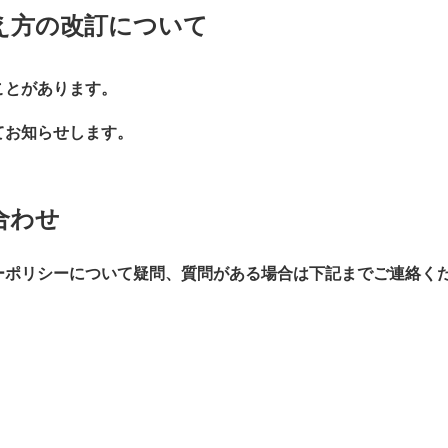
え方の改訂について
ことがあります。
てお知らせします。
合わせ
ーポリシーについて疑問、質問がある場合は下記までご連絡く