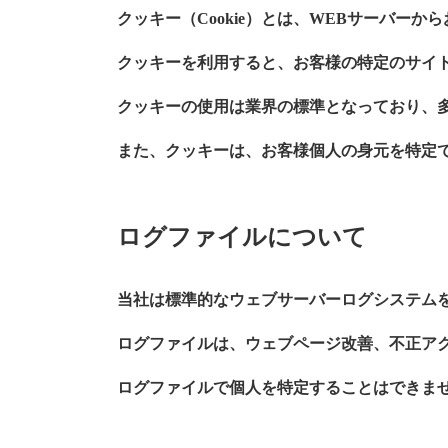
クッキー（Cookie）とは、WEBサーバ
クッキーを利用すると、お客様の特定のサイ
クッキーの使用は業界の標準となっており、
また、クッキーは、お客様個人の身元を特定
ログファイルについて
当社は標準的なウェブサーバーログシステムを
ログファイルは、ウェブページ改善、不正ア
ログファイルで個人を特定することはできま