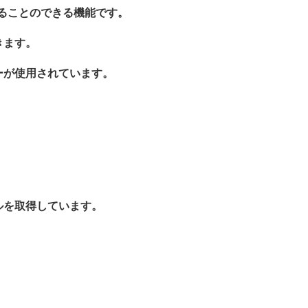
することのできる機能です。
きます。
ーが使用されています。
ルを取得しています。