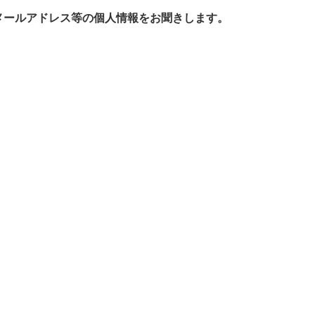
メールアドレス等の個人情報をお聞きします。