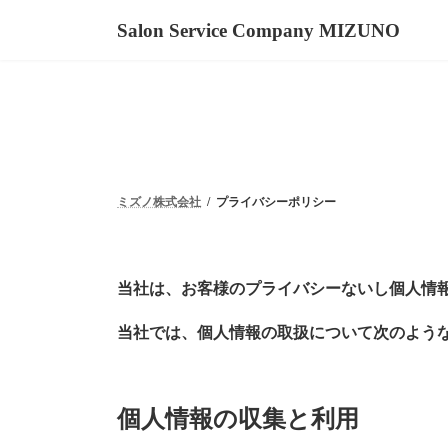
Salon Service Company MIZUNO
ミズノ株式会社
プライバシーポリシー
当社は、お客様のプライバシーないし個人情
当社では、個人情報の取扱について次のよう
個人情報の収集と利用