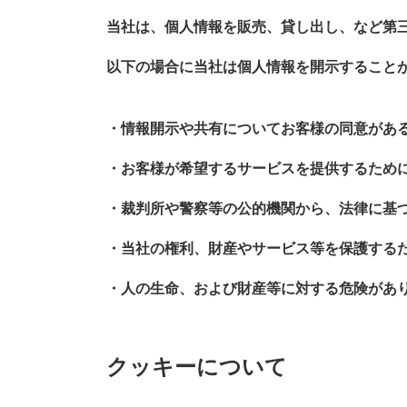
当社は、個人情報を販売、貸し出し、など第
以下の場合に当社は個人情報を開示すること
・情報開示や共有についてお客様の同意があ
・お客様が希望するサービスを提供するため
・裁判所や警察等の公的機関から、法律に基
・当社の権利、財産やサービス等を保護する
・人の生命、および財産等に対する危険があ
クッキーについて